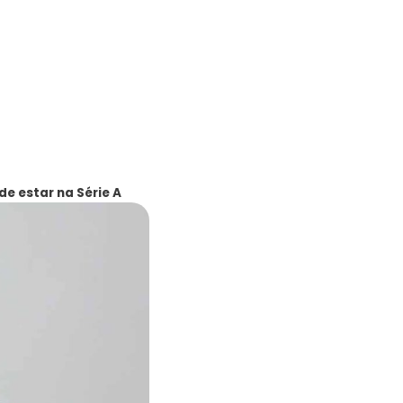
e estar na Série A