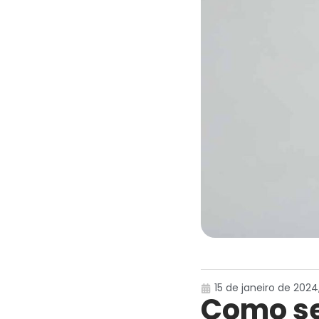
15 de janeiro de 2024,
Como se