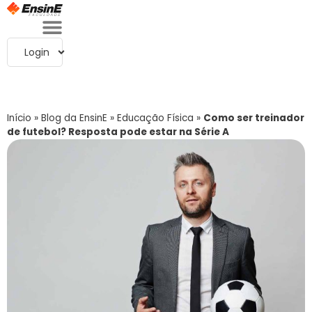
Login
Início
»
Blog da EnsinE
»
Educação Física
»
Como ser treinador
de futebol? Resposta pode estar na Série A