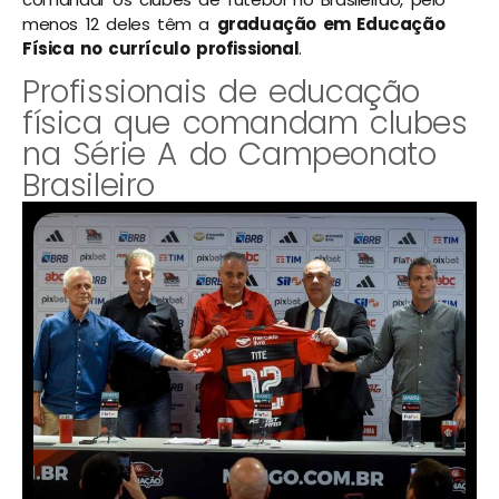
menos 12 deles têm a
graduação em Educação
Física no currículo profissional
.
Profissionais de educação
física que comandam clubes
na Série A do Campeonato
Brasileiro​