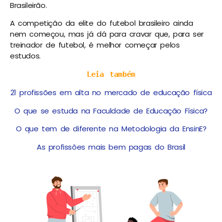
Brasileirão.
A competição da elite do futebol brasileiro ainda
nem começou, mas já dá para cravar que, para ser
treinador de futebol, é melhor começar pelos
estudos.
Leia também
21 profissões em alta no mercado de educação física
O que se estuda na Faculdade de Educação Física?
O que tem de diferente na Metodologia da EnsinE?
As profissões mais bem pagas do Brasil