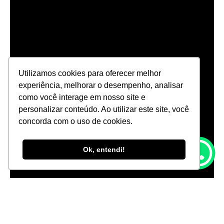
Utilizamos cookies para oferecer melhor
experiência, melhorar o desempenho, analisar
como você interage em nosso site e
personalizar conteúdo. Ao utilizar este site, você
concorda com o uso de cookies.
Ok, entendi!