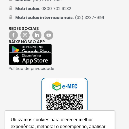
Matrículas:
0800 702 9232
Matrículas internacionais:
(32) 3237-9191
REDES SOCIAIS
BAIXE NOSSO APP
Política de privacidade
Utilizamos cookies para oferecer melhor
experiência, melhorar o desempenho, analisar