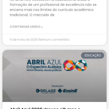
formação de um profissional de excelência não se
encerra mais nos limites do currículo acadêmico
tradicional. O mercado de
CONTINUAR LENDO »
4 de maio de 2026
Nenhum comentário
EDUCAÇÃO