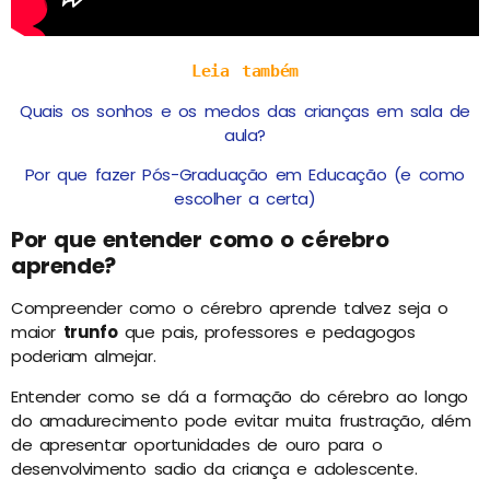
Leia também
Quais os sonhos e os medos das crianças em sala de
aula?
Por que fazer Pós-Graduação em Educação (e como
escolher a certa)
Por que entender como o cérebro
aprende?
Compreender como o cérebro aprende talvez seja o
maior
trunfo
que pais, professores e pedagogos
poderiam almejar.
Entender como se dá a formação do cérebro ao longo
do amadurecimento pode evitar muita frustração, além
de apresentar oportunidades de ouro para o
desenvolvimento sadio da criança e adolescente.