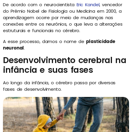
De acordo com o neurocientista
Eric Kandel
, vencedor
do Prêmio Nobel de Fisiologia ou Medicina em 2000, a
aprendizagem ocorre por meio de mudanças nas
conexões entre os neurônios, o que leva a alterações
estruturais e funcionais no cérebro.
A esse processo, damos o nome de
plasticidade
neuronal
.
Desenvolvimento cerebral na
infância e suas fases
Ao longo da infância, o cérebro passa por diversas
fases de desenvolvimento.