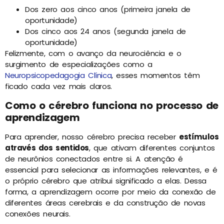
Dos zero aos cinco anos (primeira janela de
oportunidade)
Dos cinco aos 24 anos (segunda janela de
oportunidade)
Felizmente, com o avanço da neurociência e o
surgimento de especializações como a
Neuropsicopedagogia Clínica
, esses momentos têm
ficado cada vez mais claros.
Como o cérebro funciona no processo de
aprendizagem
Para aprender, nosso cérebro precisa receber
estímulos
através dos sentidos
, que ativam diferentes conjuntos
de neurônios conectados entre si. A atenção é
essencial para selecionar as informações relevantes, e é
o próprio cérebro que atribui significado a elas. Dessa
forma, a aprendizagem ocorre por meio da conexão de
diferentes áreas cerebrais e da construção de novas
conexões neurais.