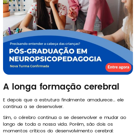
A longa formação cerebral
E depois que a estrutura finalmente amadurece… ele
continua a se desenvolver.
Sim, o cérebro continua a se desenvolver e mudar ao
longo de toda a nossa vida. Porém, são dois os
momentos críticos do desenvolvimento cerebral: