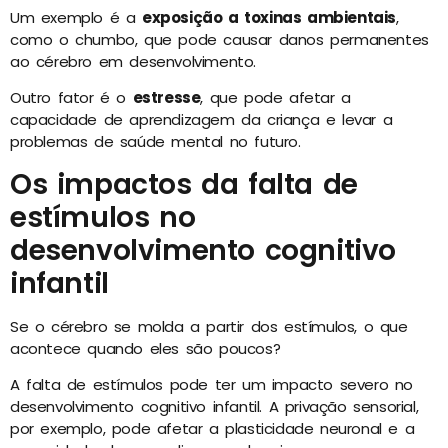
Um exemplo é a
exposição a toxinas ambientais
,
como o chumbo, que pode causar danos permanentes
ao cérebro em desenvolvimento.
Outro fator é o
estresse
, que pode afetar a
capacidade de aprendizagem da criança e levar a
problemas de saúde mental no futuro.
Os impactos da falta de
estímulos no
desenvolvimento cognitivo
infantil
Se o cérebro se molda a partir dos estímulos, o que
acontece quando eles são poucos?
A falta de estímulos pode ter um impacto severo no
desenvolvimento cognitivo infantil. A privação sensorial,
por exemplo, pode afetar a plasticidade neuronal e a