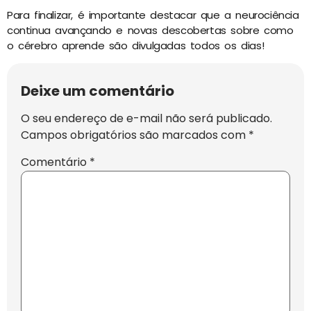
Para finalizar, é importante destacar que a neurociência
continua avançando e novas descobertas sobre como
o cérebro aprende são divulgadas todos os dias!
Deixe um comentário
O seu endereço de e-mail não será publicado.
Campos obrigatórios são marcados com
*
Comentário
*