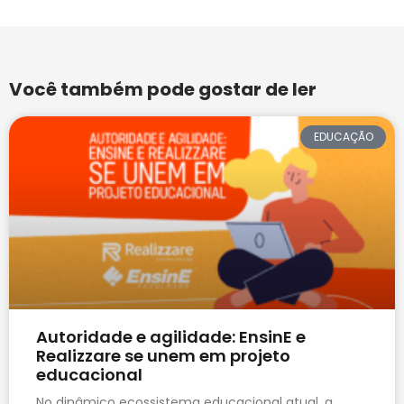
Você também pode gostar de ler
EDUCAÇÃO
Autoridade e agilidade: EnsinE e
Realizzare se unem em projeto
educacional
No dinâmico ecossistema educacional atual, a