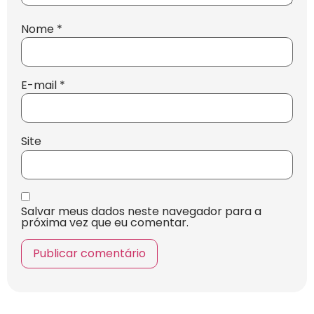
Nome
*
E-mail
*
Site
Salvar meus dados neste navegador para a
próxima vez que eu comentar.