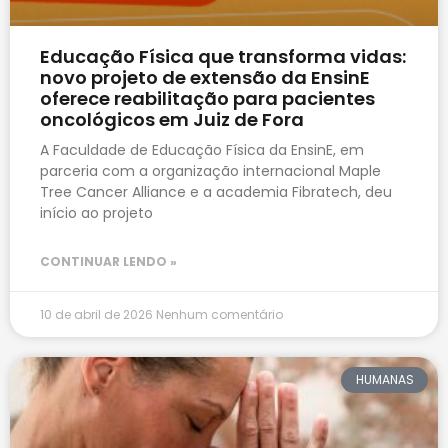
Educação Física que transforma vidas:
novo projeto de extensão da EnsinE
oferece reabilitação para pacientes
oncológicos em Juiz de Fora
A Faculdade de Educação Física da EnsinE, em
parceria com a organização internacional Maple
Tree Cancer Alliance e a academia Fibratech, deu
início ao projeto
CONTINUAR LENDO »
10 de abril de 2026
Nenhum comentário
HUMANAS