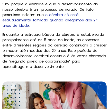
Sim, porque a verdade é que o desenvolvimento do
nosso cérebro é um processo demorado. De fato,
pesquisas indicam que
o cérebro só está
estruturalmente formado quando chegamos aos 24
anos de idade
.
Enquanto a estrutura básica do cérebro é estabelecida
principalmente até os 5 anos de idade, as conexões
entre diferentes regiões do cérebro continuam a crescer
e mudar até meados dos 20 anos. Esse período de
desenvolvimento cerebral contínuo é às vezes chamado
de “segunda janela de oportunidade” para
aprendizagem e desenvolvimento.