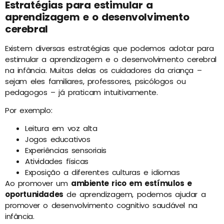
Estratégias para estimular a
aprendizagem e o desenvolvimento
cerebral
Existem diversas estratégias que podemos adotar para
estimular a aprendizagem e o desenvolvimento cerebral
na infância. Muitas delas os cuidadores da criança –
sejam eles familiares, professores, psicólogos ou
pedagogos – já praticam intuitivamente.
Por exemplo:
Leitura em voz alta
Jogos educativos
Experiências sensoriais
Atividades físicas
Exposição a diferentes culturas e idiomas
Ao promover um
ambiente rico em estímulos e
oportunidades
de aprendizagem, podemos ajudar a
promover o desenvolvimento cognitivo saudável na
infância.