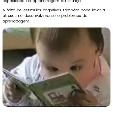
capacidade de aprendizagem da criança.
A falta de estímulos cognitivos também pode levar a
atrasos no desenvolvimento e problemas de
aprendizagem.