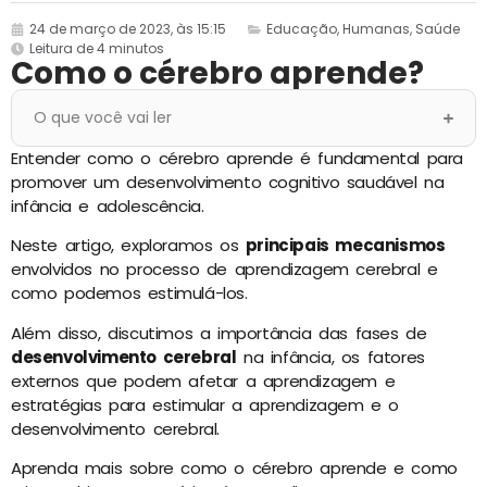
24 de março de 2023, às 15:15
Educação
,
Humanas
,
Saúde
Leitura de 4 minutos
Como o cérebro aprende?
O que você vai ler
Entender como o cérebro aprende é fundamental para
promover um desenvolvimento cognitivo saudável na
infância e adolescência.
Neste artigo, exploramos os
principais mecanismos
envolvidos no processo de aprendizagem cerebral e
como podemos estimulá-los.
Além disso, discutimos a importância das fases de
desenvolvimento cerebral
na infância, os fatores
externos que podem afetar a aprendizagem e
estratégias para estimular a aprendizagem e o
desenvolvimento cerebral.
Aprenda mais sobre como o cérebro aprende e como