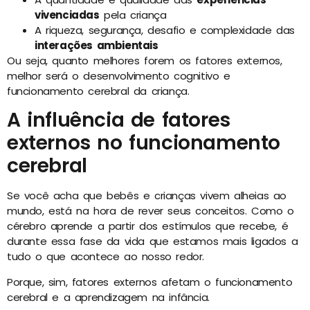
vivenciadas
pela criança
A riqueza, segurança, desafio e complexidade das
interações ambientais
Ou seja, quanto melhores forem os fatores externos,
melhor será o desenvolvimento cognitivo e
funcionamento cerebral da criança.
A influência de fatores
externos no funcionamento
cerebral
Se você acha que bebês e crianças vivem alheias ao
mundo, está na hora de rever seus conceitos. Como o
cérebro aprende a partir dos estímulos que recebe, é
durante essa fase da vida que estamos mais ligados a
tudo o que acontece ao nosso redor.
Porque, sim, fatores externos afetam o funcionamento
cerebral e a aprendizagem na infância.