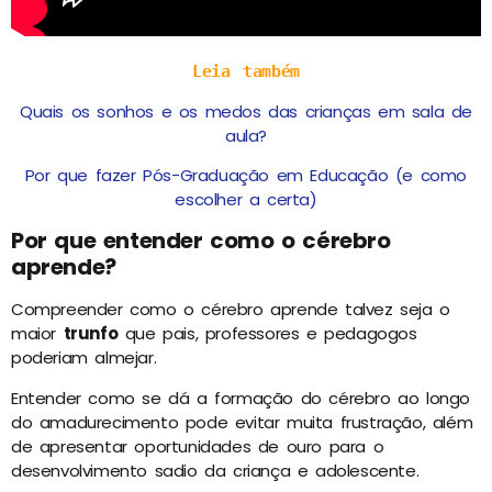
Leia também
Quais os sonhos e os medos das crianças em sala de
aula?
Por que fazer Pós-Graduação em Educação (e como
escolher a certa)
Por que entender como o cérebro
aprende?
Compreender como o cérebro aprende talvez seja o
maior
trunfo
que pais, professores e pedagogos
poderiam almejar.
Entender como se dá a formação do cérebro ao longo
do amadurecimento pode evitar muita frustração, além
de apresentar oportunidades de ouro para o
desenvolvimento sadio da criança e adolescente.