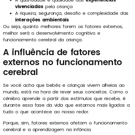
vivenciadas
pela criança
A riqueza, segurança, desafio e complexidade das
interações ambientais
Ou seja, quanto melhores forem os fatores externos,
melhor será o desenvolvimento cognitivo e
funcionamento cerebral da criança.
A influência de fatores
externos no funcionamento
cerebral
Se você acha que bebês e crianças vivem alheias ao
mundo, está na hora de rever seus conceitos. Como o
cérebro aprende a partir dos estímulos que recebe, é
durante essa fase da vida que estamos mais ligados a
tudo o que acontece ao nosso redor.
Porque, sim, fatores externos afetam o funcionamento
cerebral e a aprendizagem na infância.