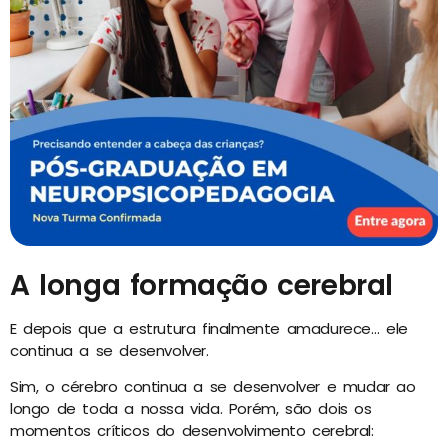
A longa formação cerebral
E depois que a estrutura finalmente amadurece… ele
continua a se desenvolver.
Sim, o cérebro continua a se desenvolver e mudar ao
longo de toda a nossa vida. Porém, são dois os
momentos críticos do desenvolvimento cerebral: