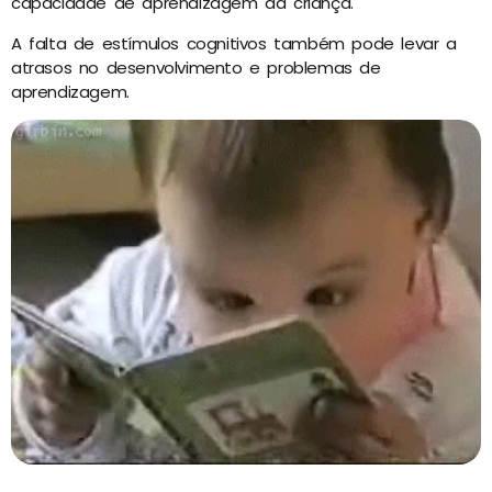
capacidade de aprendizagem da criança.
A falta de estímulos cognitivos também pode levar a
atrasos no desenvolvimento e problemas de
aprendizagem.