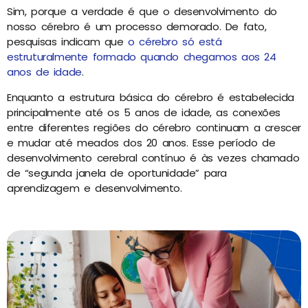
Sim, porque a verdade é que o desenvolvimento do
nosso cérebro é um processo demorado. De fato,
pesquisas indicam que
o cérebro só está
estruturalmente formado quando chegamos aos 24
anos de idade
.
Enquanto a estrutura básica do cérebro é estabelecida
principalmente até os 5 anos de idade, as conexões
entre diferentes regiões do cérebro continuam a crescer
e mudar até meados dos 20 anos. Esse período de
desenvolvimento cerebral contínuo é às vezes chamado
de “segunda janela de oportunidade” para
aprendizagem e desenvolvimento.