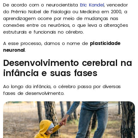
De acordo com o neurocientista
Eric Kandel
, vencedor
do Prêmio Nobel de Fisiologia ou Medicina em 2000, a
aprendizagem ocorre por meio de mudanças nas
conexões entre os neurônios, o que leva a alterações
estruturais e funcionais no cérebro.
A esse processo, damos o nome de
plasticidade
neuronal
.
Desenvolvimento cerebral na
infância e suas fases
Ao longo da infância, o cérebro passa por diversas
fases de desenvolvimento.