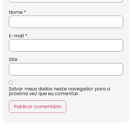
Nome
*
E-mail
*
Site
Salvar meus dados neste navegador para a
próxima vez que eu comentar.