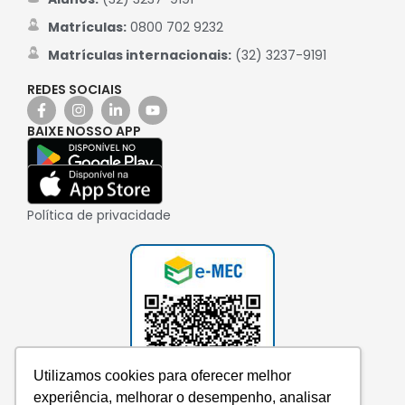
Matrículas:
0800 702 9232
Matrículas internacionais:
(32) 3237-9191
REDES SOCIAIS
BAIXE NOSSO APP
Política de privacidade
Utilizamos cookies para oferecer melhor
experiência, melhorar o desempenho, analisar