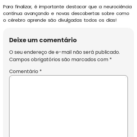
Para finalizar, é importante destacar que a neurociência
continua avançando e novas descobertas sobre como
o cérebro aprende são divulgadas todos os dias!
Deixe um comentário
O seu endereço de e-mail não será publicado.
Campos obrigatórios são marcados com
*
Comentário
*