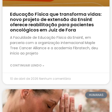
Educação Física que transforma vidas:
novo projeto de extensão da EnsinE
oferece reabilitação para pacientes
oncológicos em Juiz de Fora
A Faculdade de Educação Física da EnsinE, em
parceria com a organização internacional Maple
Tree Cancer Alliance e a academia Fibratech, deu
início ao projeto
CONTINUAR LENDO »
10 de abril de 2026
Nenhum comentário
HUMANAS