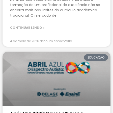
formação de um profissional de excelência não se
encerra mais nos limites do currículo acadêmico
tradicional. O mercado de
CONTINUAR LENDO »
4 de maio de 2026
Nenhum comentário
EDUCAÇÃO