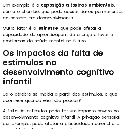
Um exemplo é a
exposição a toxinas ambientais
,
como o chumbo, que pode causar danos permanentes
ao cérebro em desenvolvimento.
Outro fator é o
estresse
, que pode afetar a
capacidade de aprendizagem da criança e levar a
problemas de saúde mental no futuro.
Os impactos da falta de
estímulos no
desenvolvimento cognitivo
infantil
Se o cérebro se molda a partir dos estímulos, o que
acontece quando eles são poucos?
A falta de estímulos pode ter um impacto severo no
desenvolvimento cognitivo infantil. A privação sensorial,
por exemplo, pode afetar a plasticidade neuronal e a