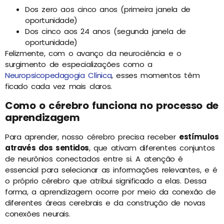
Dos zero aos cinco anos (primeira janela de
oportunidade)
Dos cinco aos 24 anos (segunda janela de
oportunidade)
Felizmente, com o avanço da neurociência e o
surgimento de especializações como a
Neuropsicopedagogia Clínica
, esses momentos têm
ficado cada vez mais claros.
Como o cérebro funciona no processo de
aprendizagem
Para aprender, nosso cérebro precisa receber
estímulos
através dos sentidos
, que ativam diferentes conjuntos
de neurônios conectados entre si. A atenção é
essencial para selecionar as informações relevantes, e é
o próprio cérebro que atribui significado a elas. Dessa
forma, a aprendizagem ocorre por meio da conexão de
diferentes áreas cerebrais e da construção de novas
conexões neurais.