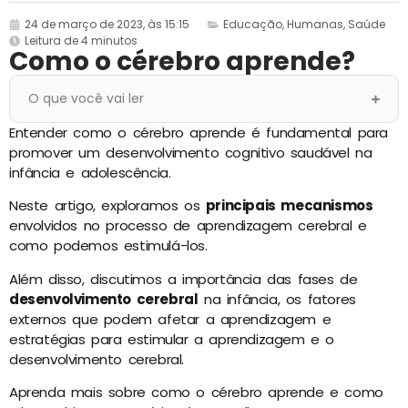
24 de março de 2023, às 15:15
Educação
,
Humanas
,
Saúde
Leitura de 4 minutos
Como o cérebro aprende?
O que você vai ler
Entender como o cérebro aprende é fundamental para
promover um desenvolvimento cognitivo saudável na
infância e adolescência.
Neste artigo, exploramos os
principais mecanismos
envolvidos no processo de aprendizagem cerebral e
como podemos estimulá-los.
Além disso, discutimos a importância das fases de
desenvolvimento cerebral
na infância, os fatores
externos que podem afetar a aprendizagem e
estratégias para estimular a aprendizagem e o
desenvolvimento cerebral.
Aprenda mais sobre como o cérebro aprende e como