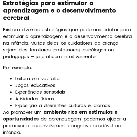
Estratégias para estimular a
aprendizagem e o desenvolvimento
cerebral
Existem diversas estratégias que podemos adotar para
estimular a aprendizagem e o desenvolvimento cerebral
na infância. Muitas delas os cuidadores da criança –
sejam eles familiares, professores, psicólogos ou
pedagogos – já praticam intuitivamente.
Por exemplo:
Leitura em voz alta
Jogos educativos
Experiências sensoriais
Atividades físicas
Exposição a diferentes culturas e idiomas
Ao promover um
ambiente rico em estímulos e
oportunidades
de aprendizagem, podemos ajudar a
promover o desenvolvimento cognitivo saudável na
infância.