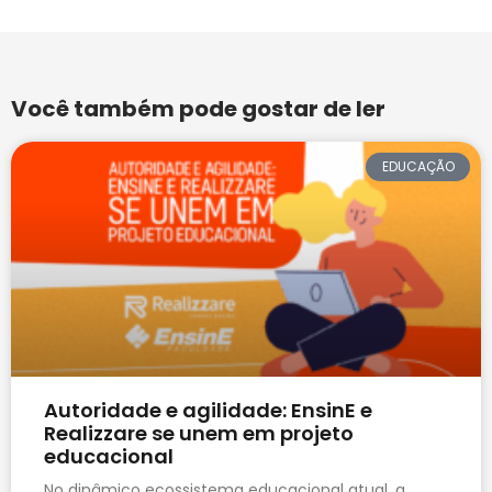
Você também pode gostar de ler
EDUCAÇÃO
Autoridade e agilidade: EnsinE e
Realizzare se unem em projeto
educacional
No dinâmico ecossistema educacional atual, a