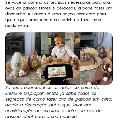
Se você já domina as técnicas necessárias para criar
ovos de páscoa firmes e deliciosos, já pode fazer um
dinheirinho. A Páscoa é uma opção excelente para
quem quer empreender na cozinha e fazer uma
renda extra.
Se você acompanhou as aulas do curso da
EnsinE e Dispropan então já sabe todos os
segredos de como fazer ovo de páscoa em casa,
desde a decoração até o que levar em
consideração ao escolher a caixa de ovo de
páscoa ideal para o seu negócio.