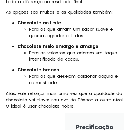
toda a diferença no resultado final.
As opções são muitas e as qualidades também:
Chocolate ao Leite
Para os que amam um sabor suave e
querem agradar a todos.
Chocolate meio amargo e amargo
Para os valentes que adoram um toque
intensificado de cacau.
Chocolate branco
Para os que desejam adicionar doçura e
cremosidade.
Aliás, vale reforçar mais uma vez que a qualidade do
chocolate vai elevar seu ovo de Páscoa a outro nível.
O ideal é usar chocolate nobre.
Precificação