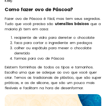
Kelly.
Como fazer ovo de Páscoa?
Fazer ovo de Páscoa é fácil, mas tem seus segredos.
Tudo que você precisa são
utensílios básicos
que a
maioria já tem em casa:
recipiente de vidro para derreter o chocolate
faca para cortar o ingrediente em pedaços
colher ou espátula para mexer o chocolate
derretido
formas para ovo de Páscoa
Existem forminhas de todos os tipos e tamanhos.
Escolha uma que se adeque ao ovo que você quer
criar. Temos as tradicionais de plástico, que são super
práticas, e as de silicone, que são um pouco mais
flexíveis e facilitam na hora de desenformar.