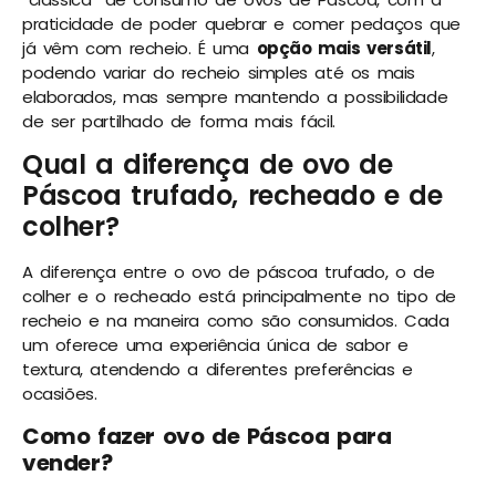
praticidade de poder quebrar e comer pedaços que
já vêm com recheio. É uma
opção mais versátil
,
podendo variar do recheio simples até os mais
elaborados, mas sempre mantendo a possibilidade
de ser partilhado de forma mais fácil.
Qual a diferença de ovo de
Páscoa trufado, recheado e de
colher?
A diferença entre o ovo de páscoa trufado, o de
colher e o recheado está principalmente no tipo de
recheio e na maneira como são consumidos. Cada
um oferece uma experiência única de sabor e
textura, atendendo a diferentes preferências e
ocasiões.
Como fazer ovo de Páscoa para
vender?