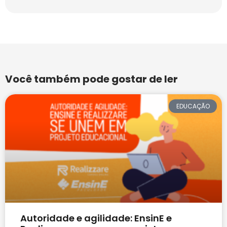
Você também pode gostar de ler
EDUCAÇÃO
Autoridade e agilidade: EnsinE e