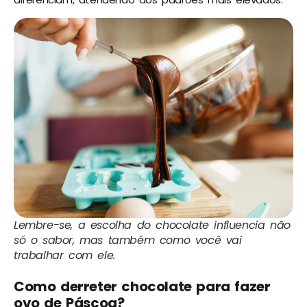
Lembre-se, a escolha do chocolate influencia não
só o sabor, mas também como você vai
trabalhar com ele.
Como derreter chocolate para fazer
ovo de Páscoa?