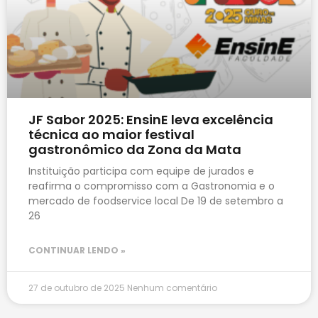
JF Sabor 2025: EnsinE leva excelência
técnica ao maior festival
gastronômico da Zona da Mata
Instituição participa com equipe de jurados e
reafirma o compromisso com a Gastronomia e o
mercado de foodservice local De 19 de setembro a
26
CONTINUAR LENDO »
27 de outubro de 2025
Nenhum comentário