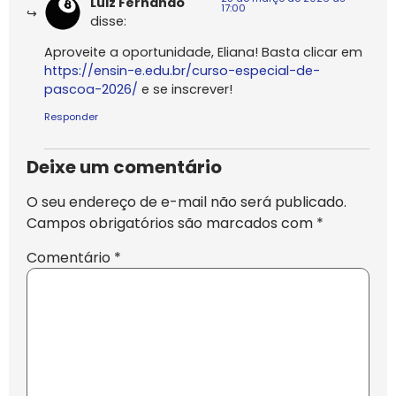
Luiz Fernando
17:00
disse:
Aproveite a oportunidade, Eliana! Basta clicar em
https://ensin-e.edu.br/curso-especial-de-
pascoa-2026/
e se inscrever!
Responder
Deixe um comentário
O seu endereço de e-mail não será publicado.
Campos obrigatórios são marcados com
*
Comentário
*