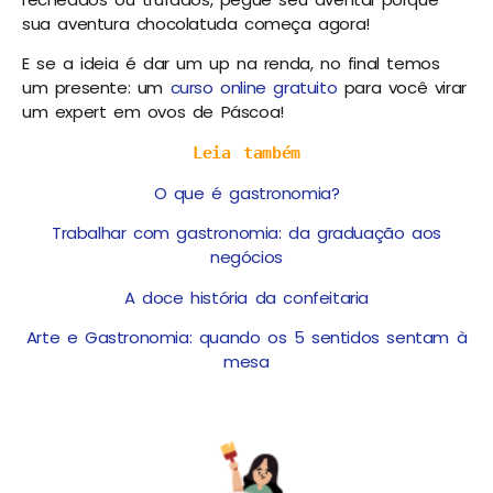
sua aventura chocolatuda começa agora!
E se a ideia é dar um up na renda, no final temos
um presente: um
curso online gratuito
para você virar
um expert em ovos de Páscoa!
Leia também
O que é gastronomia?
Trabalhar com gastronomia: da graduação aos
negócios
A doce história da confeitaria
Arte e Gastronomia: quando os 5 sentidos sentam à
mesa