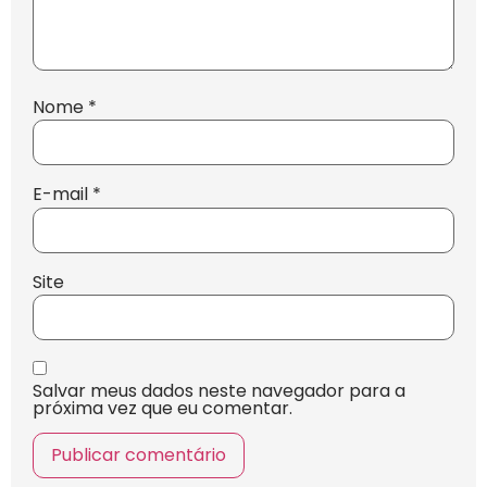
Nome
*
E-mail
*
Site
Salvar meus dados neste navegador para a
próxima vez que eu comentar.