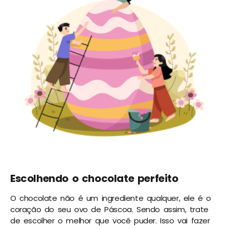
Escolhendo o chocolate perfeito
O chocolate não é um ingrediente qualquer, ele é o
coração do seu ovo de Páscoa. Sendo assim, trate
de escolher o melhor que você puder. Isso vai fazer