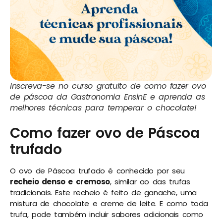
Inscreva-se no curso gratuito de como fazer ovo
de páscoa da Gastronomia EnsinE e aprenda as
melhores técnicas para temperar o chocolate!
Como fazer ovo de Páscoa
trufado
O ovo de Páscoa trufado é conhecido por seu
recheio denso e cremoso
, similar ao das trufas
tradicionais. Este recheio é feito de ganache, uma
mistura de chocolate e creme de leite. E como toda
trufa, pode também incluir sabores adicionais como