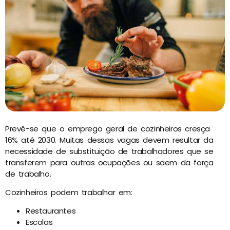
Prevê-se que o emprego geral de cozinheiros cresça
16% até 2030. Muitas dessas vagas devem resultar da
necessidade de substituição de trabalhadores que se
transferem para outras ocupações ou saem da força
de trabalho.
Cozinheiros podem trabalhar em:
Restaurantes
Escolas