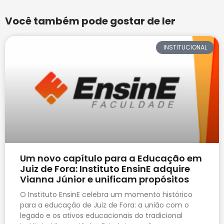
Você também pode gostar de ler
INSTITUCIONAL
Um novo capítulo para a Educação em
Juiz de Fora: Instituto EnsinE adquire
Vianna Júnior e unificam propósitos
O Instituto EnsinE celebra um momento histórico
para a educação de Juiz de Fora: a união com o
legado e os ativos educacionais do tradicional