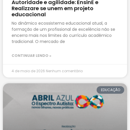
Autoridade e agilidade: EnsinE e
Realizzare se unem em projeto
educacional
No dinâmico ecossistema educacional atual, a
formação de um profissional de excelência não se
encerra mais nos limites do currículo acadêmico
tradicional. O mercado de
CONTINUAR LENDO »
4 de maio de 2026
Nenhum comentário
EDUCAÇÃO