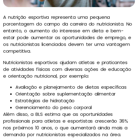
A nutrição esportiva representa uma pequena
porcentagem do campo da carreira do nutricionista. No
entanto, o aumento do interesse em dieta e bem-
estar pode aumentar as oportunidades de emprego, e
os nutricionistas licenciados devem ter uma vantagem
competitiva.
Nutricionistas esportivos ajudam atletas e praticantes
de atividades físicas com diversas ações de educação
e orientação nutricional, por exemplo:
Avaliação e planejamento de dietas específicas
Orientação sobre suplementação alimentar
Estratégias de hidratação
Gerenciamento do peso corporal
Além disso, a BLS estima que as oportunidades
profissionais para atletas e esportistas crescerão 36%
nos próximos 10 anos, o que aumentará ainda mais a
demanda por nutricionistas especializados na área.