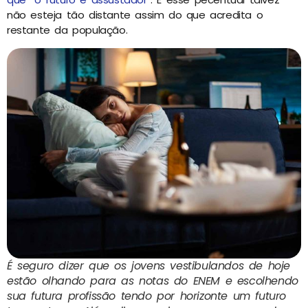
não esteja tão distante assim do que acredita o
restante da população.
É seguro dizer que os jovens vestibulandos de hoje
estão olhando para as notas do ENEM e escolhendo
sua futura profissão tendo por horizonte um futuro