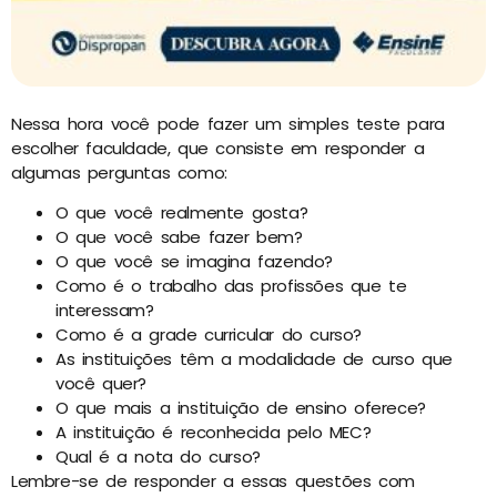
Nessa hora você pode fazer um simples teste para
escolher faculdade, que consiste em responder a
algumas perguntas como:
O que você realmente gosta?
O que você sabe fazer bem?
O que você se imagina fazendo?
Como é o trabalho das profissões que te
interessam?
Como é a grade curricular do curso?
As instituições têm a modalidade de curso que
você quer?
O que mais a instituição de ensino oferece?
A instituição é reconhecida pelo MEC?
Qual é a nota do curso?
Lembre-se de responder a essas questões com