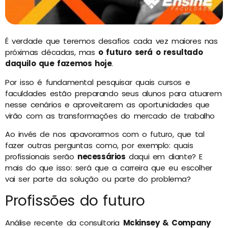
É verdade que teremos desafios cada vez maiores nas
próximas décadas, mas
o futuro será o resultado
daquilo que fazemos hoje
.
Por isso é fundamental pesquisar quais cursos e
faculdades estão preparando seus alunos para atuarem
nesse cenários e aproveitarem as oportunidades que
virão com as transformações do mercado de trabalho
Ao invés de nos apavorarmos com o futuro, que tal
fazer outras perguntas como, por exemplo: quais
profissionais serão
necessários
daqui em diante? E
mais do que isso: será que a carreira que eu escolher
vai ser parte da solução ou parte do problema?
Profissões do futuro
Análise recente da consultoria
Mckinsey & Company