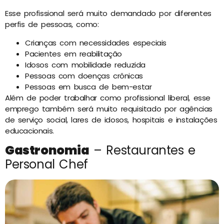
Esse profissional será muito demandado por diferentes
perfis de pessoas, como:
Crianças com necessidades especiais
Pacientes em reabilitação
Idosos com mobilidade reduzida
Pessoas com doenças crônicas
Pessoas em busca de bem-estar
Além de poder trabalhar como profissional liberal, esse
emprego também será muito requisitado por agências
de serviço social, lares de idosos, hospitais e instalações
educacionais.
Gastronomia
– Restaurantes e
Personal Chef