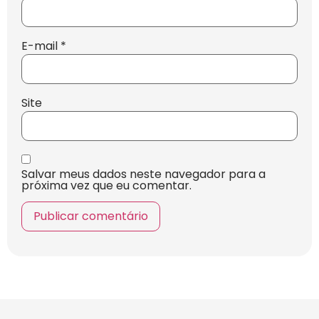
E-mail
*
Site
Salvar meus dados neste navegador para a
próxima vez que eu comentar.