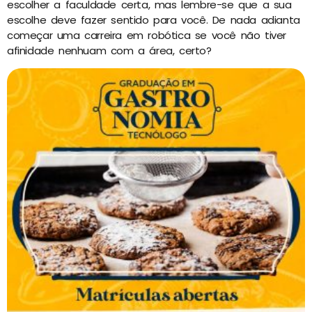
escolher a faculdade certa, mas lembre-se que a sua
escolhe deve fazer sentido para você. De nada adianta
começar uma carreira em robótica se você não tiver
afinidade nenhuam com a área, certo?