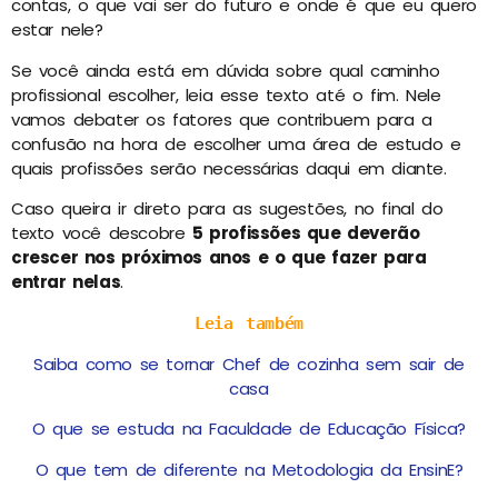
contas, o que vai ser do futuro e onde é que eu quero
estar nele?
Se você ainda está em dúvida sobre qual caminho
profissional escolher, leia esse texto até o fim. Nele
vamos debater os fatores que contribuem para a
confusão na hora de escolher uma área de estudo e
quais profissões serão necessárias daqui em diante.
Caso queira ir direto para as sugestões, no final do
texto você descobre
5 profissões que deverão
crescer nos próximos anos e o que fazer para
entrar nelas
.
Leia também
Saiba como se tornar Chef de cozinha sem sair de
casa
O que se estuda na Faculdade de Educação Física?
O que tem de diferente na Metodologia da EnsinE?