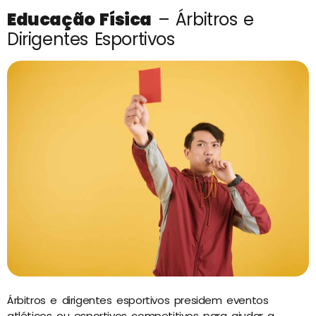
Educação Física
– Árbitros e
Dirigentes Esportivos
Árbitros e dirigentes esportivos presidem eventos
atléticos ou esportivos competitivos para ajudar a