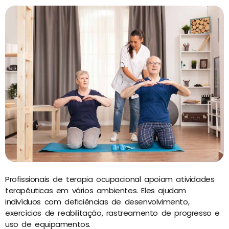
Profissionais de terapia ocupacional apoiam atividades
terapêuticas em vários ambientes. Eles ajudam
indivíduos com deficiências de desenvolvimento,
exercícios de reabilitação, rastreamento de progresso e
uso de equipamentos.