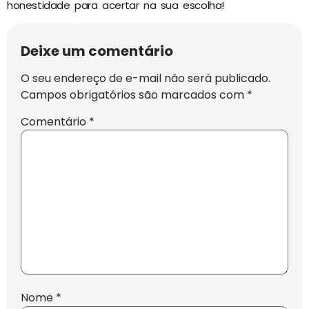
honestidade para acertar na sua escolha!
Deixe um comentário
O seu endereço de e-mail não será publicado.
Campos obrigatórios são marcados com
*
Comentário
*
Nome
*