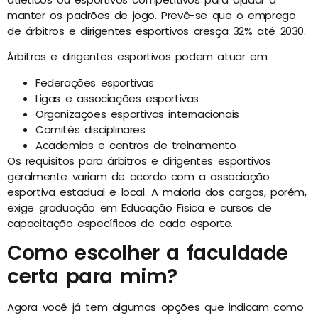
manter os padrões de jogo. Prevê-se que o emprego
de árbitros e dirigentes esportivos cresça 32% até 2030.
Árbitros e dirigentes esportivos podem atuar em:
Federações esportivas
Ligas e associações esportivas
Organizações esportivas internacionais
Comitês disciplinares
Academias e centros de treinamento
Os requisitos para árbitros e dirigentes esportivos
geralmente variam de acordo com a associação
esportiva estadual e local. A maioria dos cargos, porém,
exige graduação em Educação Física e cursos de
capacitação específicos de cada esporte.
Como escolher a faculdade
certa para mim?
Agora você já tem algumas opções que indicam como