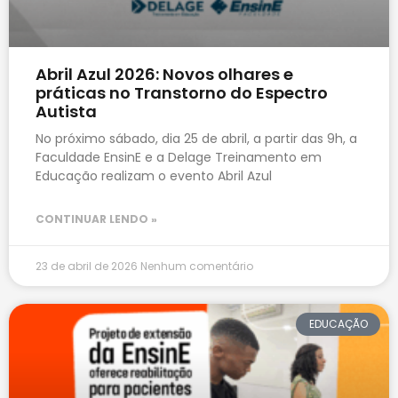
Abril Azul 2026: Novos olhares e
práticas no Transtorno do Espectro
Autista
No próximo sábado, dia 25 de abril, a partir das 9h, a
Faculdade EnsinE e a Delage Treinamento em
Educação realizam o evento Abril Azul
CONTINUAR LENDO »
23 de abril de 2026
Nenhum comentário
EDUCAÇÃO