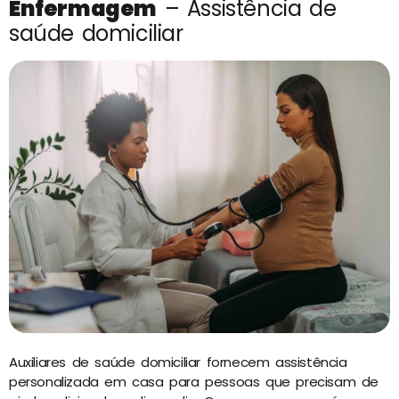
Enfermagem
– Assistência de
saúde domiciliar
Auxiliares de saúde domiciliar fornecem assistência
personalizada em casa para pessoas que precisam de