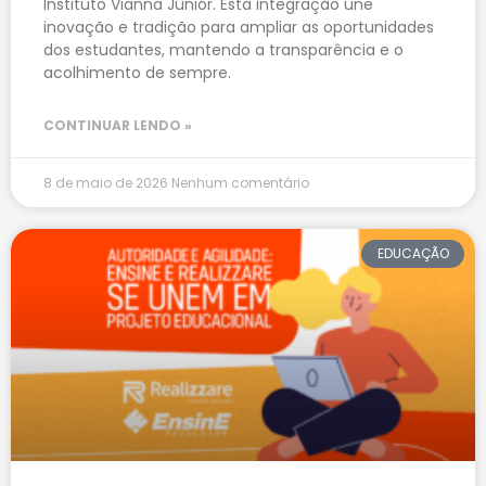
Instituto Vianna Júnior. Esta integração une
inovação e tradição para ampliar as oportunidades
dos estudantes, mantendo a transparência e o
acolhimento de sempre.
CONTINUAR LENDO »
8 de maio de 2026
Nenhum comentário
EDUCAÇÃO