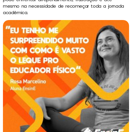
mesmo na necessidade de recomeçar toda a jornada
acadêmica.