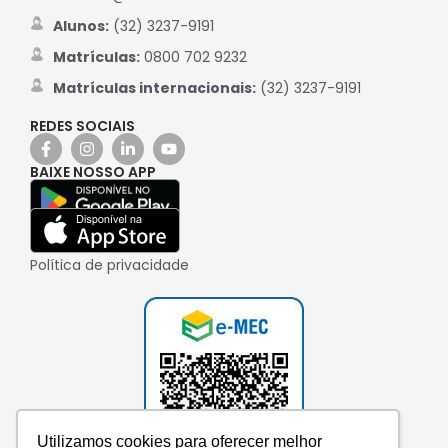
Alunos:
(32) 3237-9191
Matrículas:
0800 702 9232
Matrículas internacionais:
(32) 3237-9191
REDES SOCIAIS
BAIXE NOSSO APP
Política de privacidade
Utilizamos cookies para oferecer melhor