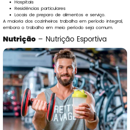
Hospitais
Residências particulares
Locais de preparo de alimentos e serviço.
A maioria dos cozinheiros trabalha em período integral,
embora o trabalho em meio período seja comum.
Nutrição
– Nutrição Esportiva