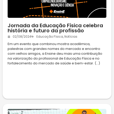
Jornada da Educação Física celebra
história e futuro da profissão
02/08/2024
Educação Física
,
Notícias
Em um evento que combinou mostra acadêmica,
palestras com grandes nomes do mercado e encontro
com velhos amigos, a Ensine deu mais uma contribuição
na valorização do profissional de Educação Física e no
fortalecimento do mercado de saúde e bem-estar. (...)