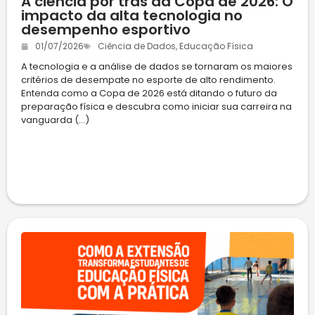
A ciência por trás da Copa de 2026: O
impacto da alta tecnologia no
desempenho esportivo
01/07/2026
Ciência de Dados
,
Educação Física
A tecnologia e a análise de dados se tornaram os maiores
critérios de desempate no esporte de alto rendimento.
Entenda como a Copa de 2026 está ditando o futuro da
preparação física e descubra como iniciar sua carreira na
vanguarda (...)