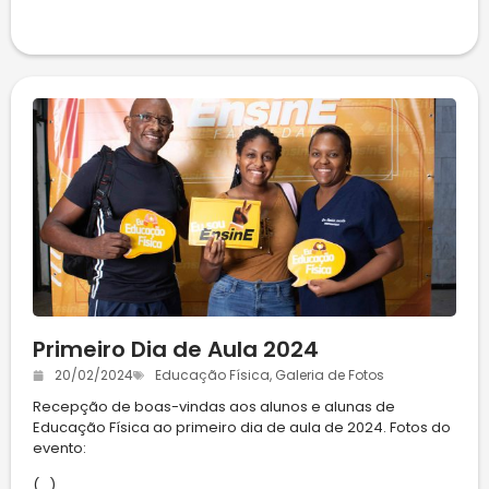
Primeiro Dia de Aula 2024
20/02/2024
Educação Física
,
Galeria de Fotos
Recepção de boas-vindas aos alunos e alunas de
Educação Física ao primeiro dia de aula de 2024. Fotos do
evento:
(...)