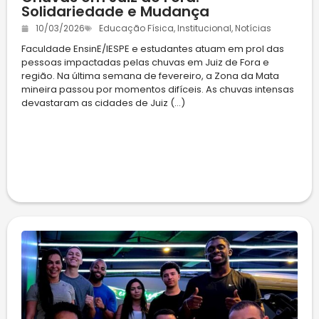
Solidariedade e Mudança
10/03/2026
Educação Física
,
Institucional
,
Notícias
Faculdade EnsinE/IESPE e estudantes atuam em prol das
pessoas impactadas pelas chuvas em Juiz de Fora e
região. Na última semana de fevereiro, a Zona da Mata
mineira passou por momentos difíceis. As chuvas intensas
devastaram as cidades de Juiz (...)