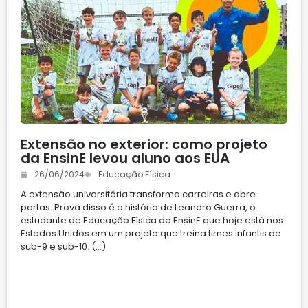
Extensão no exterior: como projeto
da EnsinE levou aluno aos EUA
26/06/2024
Educação Física
A extensão universitária transforma carreiras e abre
portas. Prova disso é a história de Leandro Guerra, o
estudante de Educação Física da EnsinE que hoje está nos
Estados Unidos em um projeto que treina times infantis de
sub-9 e sub-10. (...)