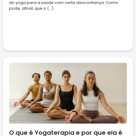
do yoga para a saúde com certa desconfiança. Como
pode, afinal, que o (...)
O que é Yogaterapia e por que ela é