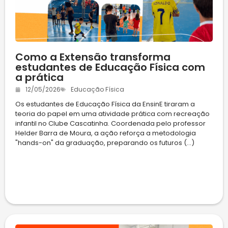
Como a Extensão transforma
estudantes de Educação Física com
a prática
12/05/2026
Educação Física
Os estudantes de Educação Física da EnsinE tiraram a
teoria do papel em uma atividade prática com recreação
infantil no Clube Cascatinha. Coordenada pelo professor
Helder Barra de Moura, a ação reforça a metodologia
"hands-on" da graduação, preparando os futuros (...)