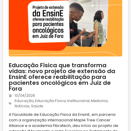
Educação Física que transforma
vidas: novo projeto de extensão da
EnsinE oferece reabilitação para
pacientes oncológicos em Juiz de
Fora
10/04/2026
Educação
,
Educação Física
,
Institucional
,
Medicina
,
Notícias
,
Saúde
A Faculdade de Educação Física da EnsinE, em parceria
com a organização internacional Maple Tree Cancer
Alliance e a academia Fibratech, deu início ao projeto de