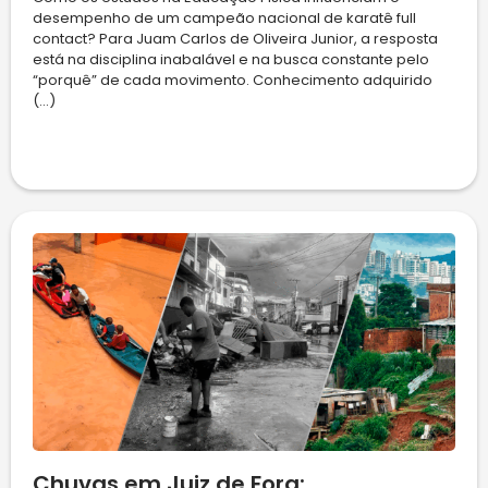
desempenho de um campeão nacional de karatê full
contact? Para Juam Carlos de Oliveira Junior, a resposta
está na disciplina inabalável e na busca constante pelo
“porquê” de cada movimento. Conhecimento adquirido
(...)
Chuvas em Juiz de Fora: