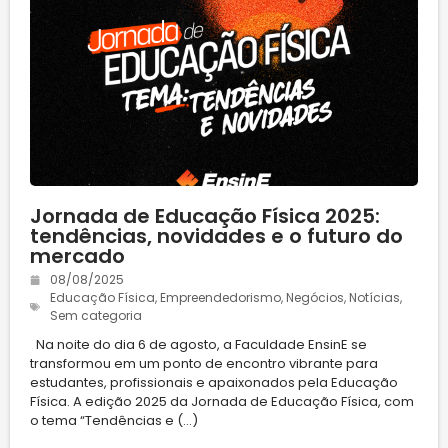
Jornada de Educação Física 2025:
tendências, novidades e o futuro do
mercado
08/08/2025
Educação Física
,
Empreendedorismo
,
Negócios
,
Notícias
,
Sem categoria
Na noite do dia 6 de agosto, a Faculdade EnsinE se
transformou em um ponto de encontro vibrante para
estudantes, profissionais e apaixonados pela Educação
Física. A edição 2025 da Jornada de Educação Física, com
o tema “Tendências e (...)