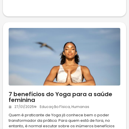
7 benefícios do Yoga para a saúde
feminina
27/01/2025
Educação Física
,
Humanas
Quem é praticante de Yoga já conhece bem o poder
transformador da prática. Para quem está de fora, no
entanto, é normal escutar sobre os inúmeros benefícios