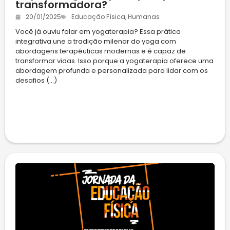
transformadora?
20/01/2025
Educação Física
,
Humanas
Você já ouviu falar em yogaterapia? Essa prática
integrativa une a tradição milenar do yoga com
abordagens terapêuticas modernas e é capaz de
transformar vidas. Isso porque a yogaterapia oferece uma
abordagem profunda e personalizada para lidar com os
desafios (...)