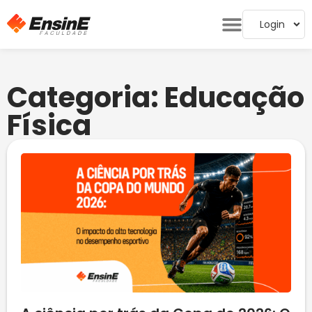
Login
Categoria: Educação
Física