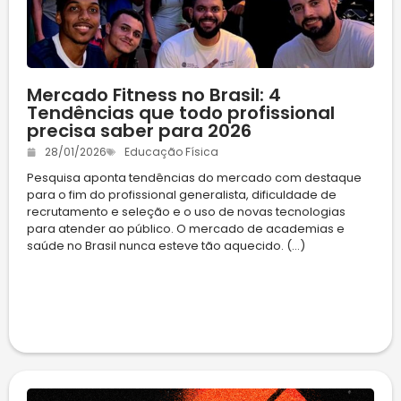
Mercado Fitness no Brasil: 4
Tendências que todo profissional
precisa saber para 2026
28/01/2026
Educação Física
Pesquisa aponta tendências do mercado com destaque
para o fim do profissional generalista, dificuldade de
recrutamento e seleção e o uso de novas tecnologias
para atender ao público. O mercado de academias e
saúde no Brasil nunca esteve tão aquecido. (...)