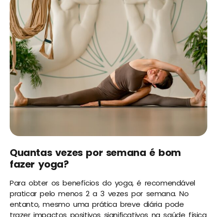
Quantas vezes por semana é bom
fazer yoga?
Para obter os benefícios do yoga, é recomendável
praticar pelo menos 2 a 3 vezes por semana. No
entanto, mesmo uma prática breve diária pode
trazer impactos positivos significativos na saúde física