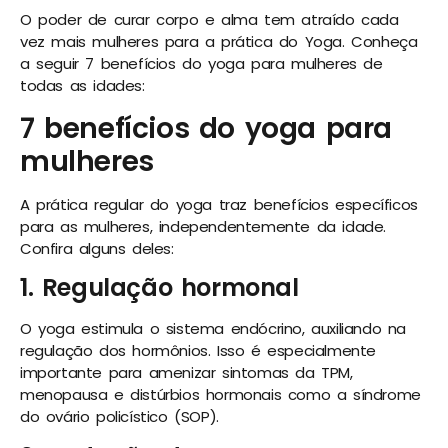
O poder de curar corpo e alma tem atraído cada
vez mais mulheres para a prática do Yoga. Conheça
a seguir 7 benefícios do yoga para mulheres de
todas as idades:
7 benefícios do yoga para
mulheres
A prática regular do yoga traz benefícios específicos
para as mulheres, independentemente da idade.
Confira alguns deles:
1. Regulação hormonal
O yoga estimula o sistema endócrino, auxiliando na
regulação dos hormônios. Isso é especialmente
importante para amenizar sintomas da TPM,
menopausa e distúrbios hormonais como a síndrome
do ovário policístico (SOP).