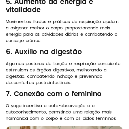
5. Aumento da energia e
vitalidade
Movimentos fluidos e práticas de respiração ajudam
a oxigenar melhor o corpo, proporcionando mais
energia para as atividades diárias e combatendo o
cansaço crônico.
6. Auxílio na digestão
Algumas posturas de torção e respiração consciente
estimulam os órgãos digestivos, melhorando a
digestão, combatendo inchaço e prevenindo
desconfortos gastrointestinais.
7. Conexão com o feminino
O yoga incentiva a auto-observação e o
autoconhecimento, permitindo uma relação mais
harmônica com o corpo e com os ciclos femininos.