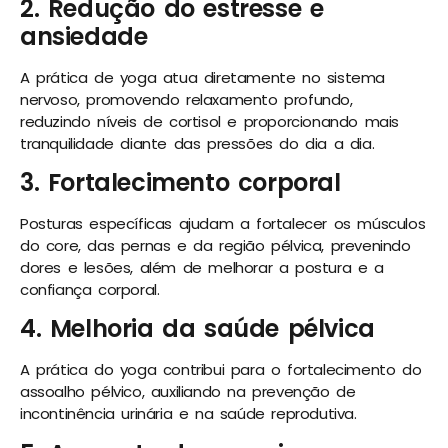
2. Redução do estresse e
ansiedade
A prática de yoga atua diretamente no sistema
nervoso, promovendo relaxamento profundo,
reduzindo níveis de cortisol e proporcionando mais
tranquilidade diante das pressões do dia a dia.
3. Fortalecimento corporal
Posturas específicas ajudam a fortalecer os músculos
do core, das pernas e da região pélvica, prevenindo
dores e lesões, além de melhorar a postura e a
confiança corporal.
4. Melhoria da saúde pélvica
A prática do yoga contribui para o fortalecimento do
assoalho pélvico, auxiliando na prevenção de
incontinência urinária e na saúde reprodutiva.