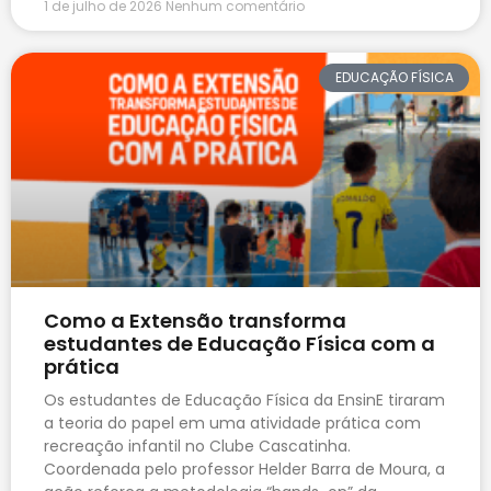
1 de julho de 2026
Nenhum comentário
EDUCAÇÃO FÍSICA
Como a Extensão transforma
estudantes de Educação Física com a
prática
Os estudantes de Educação Física da EnsinE tiraram
a teoria do papel em uma atividade prática com
recreação infantil no Clube Cascatinha.
Coordenada pelo professor Helder Barra de Moura, a