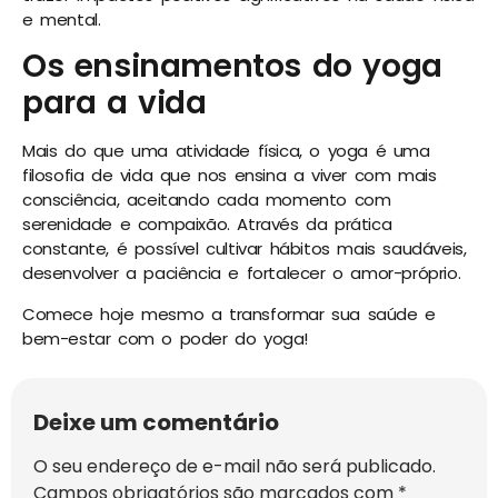
e mental.
Os ensinamentos do yoga
para a vida
Mais do que uma atividade física, o yoga é uma
filosofia de vida que nos ensina a viver com mais
consciência, aceitando cada momento com
serenidade e compaixão. Através da prática
constante, é possível cultivar hábitos mais saudáveis,
desenvolver a paciência e fortalecer o amor-próprio.
Comece hoje mesmo a transformar sua saúde e
bem-estar com o poder do yoga!
Deixe um comentário
O seu endereço de e-mail não será publicado.
Campos obrigatórios são marcados com
*