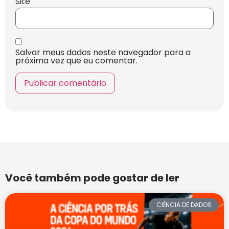
Site
Salvar meus dados neste navegador para a
próxima vez que eu comentar.
Você também pode gostar de ler
CIÊNCIA DE DADOS