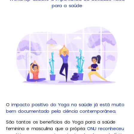
para a saúde
O
impacto positivo do Yoga na saúde já está muito
bem documentado pela ciência contemporânea
.
São tantos os benefícios do Yoga para a saúde
feminina e masculina que a própria
ONU reconheceu