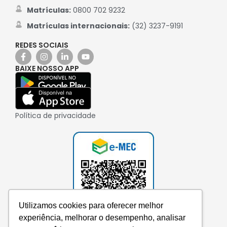
Matrículas:
0800 702 9232
Matrículas internacionais:
(32) 3237-9191
REDES SOCIAIS
BAIXE NOSSO APP
Política de privacidade
Utilizamos cookies para oferecer melhor
experiência, melhorar o desempenho, analisar