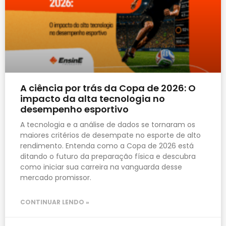
A ciência por trás da Copa de 2026: O
impacto da alta tecnologia no
desempenho esportivo
A tecnologia e a análise de dados se tornaram os
maiores critérios de desempate no esporte de alto
rendimento. Entenda como a Copa de 2026 está
ditando o futuro da preparação física e descubra
como iniciar sua carreira na vanguarda desse
mercado promissor.
CONTINUAR LENDO »