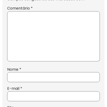
Comentário
*
Nome
*
E-mail
*