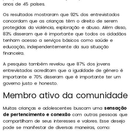
anos de 45 países.
Os resultados mostraram que 92% dos entrevistados
concordam que as crianças têm o direito de serem
protegidas da violência, exploração e abuso. Além disso,
83% disseram que é importante que todos os cidadãos
tenham acesso a serviços básicos como saúde e
educação, independentemente da sua situação
financeira.
A pesquisa também revelou que 87% dos jovens
entrevistados acreditam que a igualdade de gênero é
importante e 70% disseram que é importante ter um
governo justo e honesto.
Membro ativo da comunidade
Muitas crianças e adolescentes buscam uma
sensação
de pertencimento e conexão
com outras pessoas que
compartilham de seus interesses e valores. Esse desejo
pode se manifestar de diversas maneiras, como: