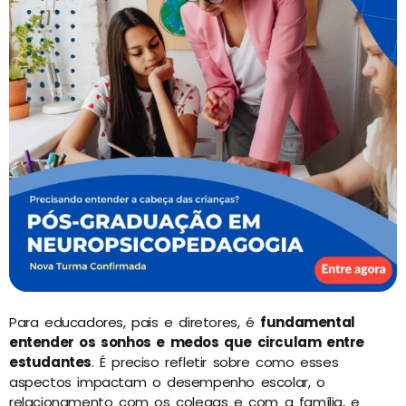
Para educadores, pais e diretores, é
fundamental
entender os sonhos e medos que circulam entre
estudantes
. É preciso refletir sobre como esses
aspectos impactam o desempenho escolar, o
relacionamento com os colegas e com a família, e