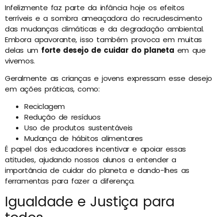
Infelizmente faz parte da infância hoje os efeitos
terríveis e a sombra ameaçadora do recrudescimento
das mudanças climáticas e da degradação ambiental.
Embora apavorante, isso também provoca em muitas
delas um
forte desejo de cuidar do planeta
em que
vivemos.
Geralmente as crianças e jovens expressam esse desejo
em ações práticas, como:
Reciclagem
Redução de resíduos
Uso de produtos sustentáveis
Mudança de hábitos alimentares
É papel dos educadores incentivar e apoiar essas
atitudes, ajudando nossos alunos a entender a
importância de cuidar do planeta e dando-lhes as
ferramentas para fazer a diferença.
Igualdade e Justiça para