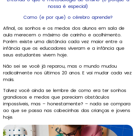
nossa é especial)
Como (e por que) o cérebro aprende?
Afinal, os sonhos e os medos dos alunos em sala de
aula merecem o máximo de carinho e acolhimento.
Porém existe uma distância cada vez maior entre a
infância que os educadores viveram e a infância que
seus estudantes vivem hoje.
Não sei se você já reparou, mas o mundo mudou
radicalmente nos últimos 20 anos. E vai mudar cada vez
mais.
Talvez você ainda se lembre de como era ter sonhos
grandiosos e medos que pareciam obstáculos
impossíveis, mas – honestamente? – nada se compara
ao que se passa nas cabecinhas das crianças e jovens
hoje.