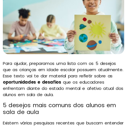
Para ajudar, preparamos uma lista com os 5 desejos
que as crianças em idade escolar possuem atualmente.
Esse texto vai te dar material para refletir sobre as
oportunidades e desafios
que os educadores
enfrentam diante do estado mental e afetivo atual dos
alunos em sala de aula.
5 desejos mais comuns dos alunos em
sala de aula
Existem várias pesquisas recentes que buscam entender