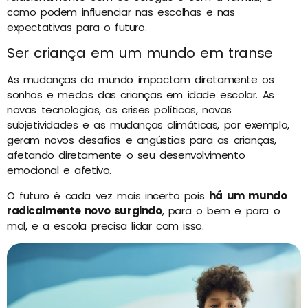
como podem influenciar nas escolhas e nas
expectativas para o futuro.
Ser criança em um mundo em transe
As mudanças do mundo impactam diretamente os
sonhos e medos das crianças em idade escolar. As
novas tecnologias, as crises políticas, novas
subjetividades e as mudanças climáticas, por exemplo,
geram novos desafios e angústias para as crianças,
afetando diretamente o seu desenvolvimento
emocional e afetivo.
O futuro é cada vez mais incerto pois
há um mundo
radicalmente novo surgindo
, para o bem e para o
mal, e a escola precisa lidar com isso.