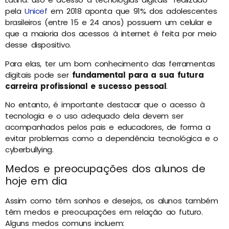
pela
Unicef
em 2018 aponta que 91% dos adolescentes
brasileiros (entre 15 e 24 anos) possuem um celular e
que a maioria dos acessos à internet é feita por meio
desse dispositivo.
Para elas, ter um bom conhecimento das ferramentas
digitais pode ser
fundamental para a sua futura
carreira profissional e sucesso pessoal
.
No entanto, é importante destacar que o acesso à
tecnologia e o uso adequado dela devem ser
acompanhados pelos pais e educadores, de forma a
evitar problemas como a dependência tecnológica e o
cyberbullying.
Medos e preocupações dos alunos de
hoje em dia
Assim como têm sonhos e desejos, os alunos também
têm medos e preocupações em relação ao futuro.
Alguns medos comuns incluem: