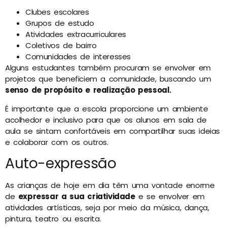
Clubes escolares
Grupos de estudo
Atividades extracurriculares
Coletivos de bairro
Comunidades de interesses
Alguns estudantes também procuram se envolver em
projetos que beneficiem a comunidade, buscando um
senso de propósito e realização pessoal.
É importante que a escola proporcione um ambiente
acolhedor e inclusivo para que os alunos em sala de
aula se sintam confortáveis em compartilhar suas ideias
e colaborar com os outros.
Auto-expressão
As crianças de hoje em dia têm uma vontade enorme
de
expressar a sua criatividade
e se envolver em
atividades artísticas, seja por meio da música, dança,
pintura, teatro ou escrita.