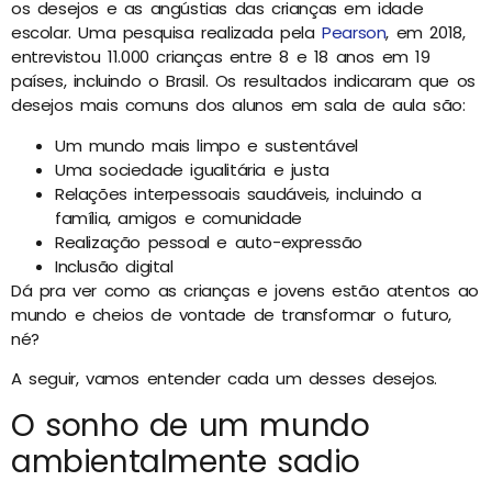
os desejos e as angústias das crianças em idade
escolar. Uma pesquisa realizada pela
Pearson
, em 2018,
entrevistou 11.000 crianças entre 8 e 18 anos em 19
países, incluindo o Brasil. Os resultados indicaram que os
desejos mais comuns dos alunos em sala de aula são:
Um mundo mais limpo e sustentável
Uma sociedade igualitária e justa
Relações interpessoais saudáveis, incluindo a
família, amigos e comunidade
Realização pessoal e auto-expressão
Inclusão digital
Dá pra ver como as crianças e jovens estão atentos ao
mundo e cheios de vontade de transformar o futuro,
né?
A seguir, vamos entender cada um desses desejos.
O sonho de um mundo
ambientalmente sadio