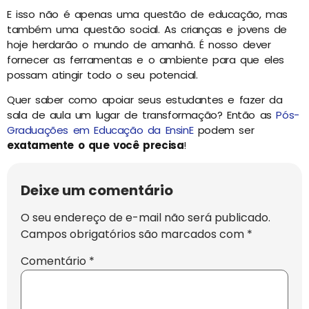
E isso não é apenas uma questão de educação, mas
também uma questão social. As crianças e jovens de
hoje herdarão o mundo de amanhã. É nosso dever
fornecer as ferramentas e o ambiente para que eles
possam atingir todo o seu potencial.
Quer saber como apoiar seus estudantes e fazer da
sala de aula um lugar de transformação? Então as
Pós-
Graduações em Educação da EnsinE
podem ser
exatamente o que você precisa
!
Deixe um comentário
O seu endereço de e-mail não será publicado.
Campos obrigatórios são marcados com
*
Comentário
*