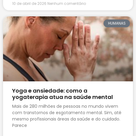
10 de abril de 2026
Nenhum comentário
HUMANAS
Yoga e ansiedade: como a
yogaterapia atua na saúde mental
Mais de 280 milhões de pessoas no mundo vivem
com transtornos de esgotamento mental. Sim, até
mesmo profissionais áreas da saúde e do cuidado.
Parece