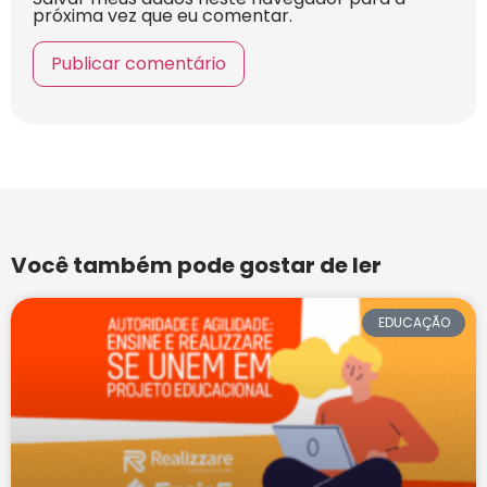
próxima vez que eu comentar.
Você também pode gostar de ler
EDUCAÇÃO