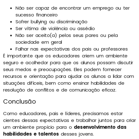
Não ser capaz de encontrar um emprego ou ter
sucesso financeiro
Sofrer bullying ou discriminação
Ser vítima de violência ou assédio
Não ser aceito(a) pelos seus pares ou pela
sociedade em geral
Falhar nas expectativas dos pais ou professores
É importante que os educadores criem um ambiente
seguro e acolhedor para que os alunos possam discutir
seus medos e preocupações. Eles podem fornecer
recursos e orientação para ajudar os alunos a lidar com
situações difíceis, bem como ensinar habilidades de
resolução de conflitos e de comunicação eficaz.
Conclusão
Como educadores, pais e líderes, precisamos estar
cientes dessas expectativas e trabalhar juntos para criar
um ambiente propício para o
desenvolvimento das
habilidades e talentos
desses jovens.