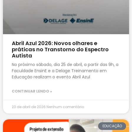
Abril Azul 2026: Novos olhares e
práticas no Transtorno do Espectro
Autista
No próximo sábado, dia 25 de abril, a partir das 9h, a
Faculdade EnsinE e a Delage Treinamento em
Educação realizam o evento Abril Azul
CONTINUAR LENDO »
23 de abril de 2026
Nenhum comentário
EDUCAÇÃO