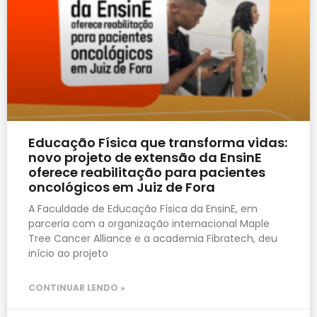
Educação Física que transforma vidas:
novo projeto de extensão da EnsinE
oferece reabilitação para pacientes
oncológicos em Juiz de Fora
A Faculdade de Educação Física da EnsinE, em
parceria com a organização internacional Maple
Tree Cancer Alliance e a academia Fibratech, deu
início ao projeto
CONTINUAR LENDO »