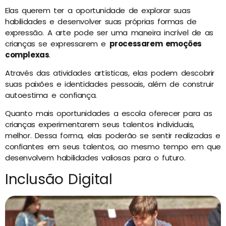
Elas querem ter a oportunidade de explorar suas
habilidades e desenvolver suas próprias formas de
expressão. A arte pode ser uma maneira incrível de as
crianças se expressarem e
processarem emoções
complexas
.
Através das atividades artísticas, elas podem descobrir
suas paixões e identidades pessoais, além de construir
autoestima e confiança.
Quanto mais oportunidades a escola oferecer para as
crianças experimentarem seus talentos individuais,
melhor. Dessa forma, elas poderão se sentir realizadas e
confiantes em seus talentos, ao mesmo tempo em que
desenvolvem habilidades valiosas para o futuro.
Inclusão Digital